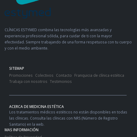
CLÍNICAS ESTYMED combina las tecnologías más avanzadas y
experiencia profesional sólida, para cuidar de ti con la mayor
efectividad. Siempre trabajando de una forma respetuosa con tu cuerpo
y con el medio ambiente.
SITEMAP
Promociones
Colectivos
Contacto
Franquicia de clínica estética
Trabaja con nosotros
Testimonios
ACERCA DE MEDICINA ESTÉTICA
Los tratamientos médicos estéticos no están disponibles en todas
las clínicas. Consulta las clínicas con NRS (Número de Registro
Sanitario) en la web.
MAS INFORMACIÓN
Política de Privacidad