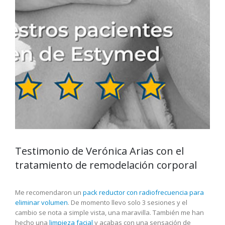
Testimonio de Verónica Arias con el
tratamiento de remodelación corporal
Me recomendaron un
pack reductor con radiofrecuencia para
eliminar volumen
. De momento llevo solo 3 sesiones y el
cambio se nota a simple vista, una maravilla. También me han
hecho una
limpieza facial
y acabas con una sensación de