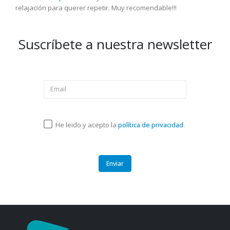
relajación para querer repetir. Muy recomendable!!!
Suscríbete a nuestra newsletter
He leido y acepto la
política de privacidad
.