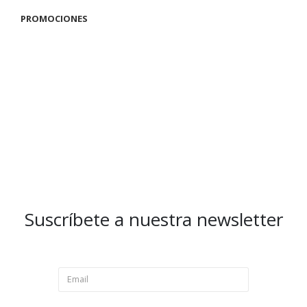
PROMOCIONES
Suscríbete a nuestra newsletter