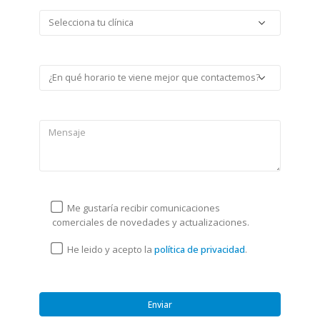
Me gustaría recibir comunicaciones
comerciales de novedades y actualizaciones.
He leido y acepto la
política de privacidad
.