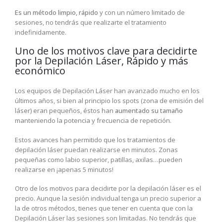
Es un método limpio, rápido
y con un número limitado de
sesiones, no tendrás que realizarte el tratamiento
indefinidamente.
Uno de los motivos clave para decidirte
por la Depilación Láser, Rápido y más
económico
Los equipos de Depilación Láser han avanzado mucho en los
últimos años, si bien al principio los spots (zona de emisión del
láser) eran pequeños, éstos han
aumentado su tamaño
manteniendo la potencia y frecuencia de repetición.
Estos avances han permitido que los tratamientos de
depilación láser puedan realizarse en minutos. Zonas
pequeñas como labio superior, patillas, axilas…pueden
realizarse en ¡apenas 5 minutos!
Otro de los motivos para decidirte por la depilación láser es el
precio. Aunque la sesión individual tenga un precio superior a
la de otros métodos, tienes que tener en cuenta que con la
Depilación Láser las sesiones son limitadas. No tendrás que