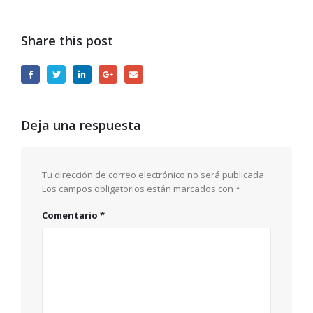
Share this post
Deja una respuesta
Tu dirección de correo electrónico no será publicada.
Los campos obligatorios están marcados con
*
Comentario
*