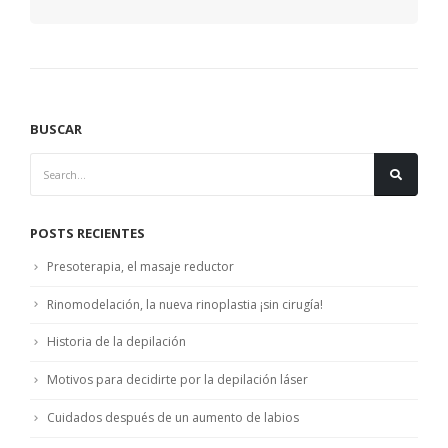
BUSCAR
POSTS RECIENTES
Presoterapia, el masaje reductor
Rinomodelación, la nueva rinoplastia ¡sin cirugía!
Historia de la depilación
Motivos para decidirte por la depilación láser
Cuidados después de un aumento de labios