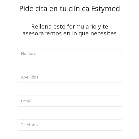
Pide cita en tu clínica Estymed
Rellena este formulario y te
asesoraremos en lo que necesites