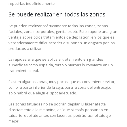
repetirlas indefinidamente.
Se puede realizar en todas las zonas
Se pueden realizar prácticamente todas las zonas, zonas
faciales, zonas corporales, genitales etc. Esto supone una gran
ventaja sobre otros tratamientos de depilación, en los que es
verdaderamente difícil acceder o suponen un engorro por los
productos a utilizar.
La rapidez a la que se aplica el tratamiento en grandes
superficies como espalda, torso o piernas lo convierte en un
tratamiento ideal.
Existen algunas zonas, muy pocas, que es conveniente evitar,
como la parte inferior de la ceja, para la zona del entrecejo,
solo habrá que elegir el spot adecuado.
Las zonas tatuadas no se podrán depilar. El láser afecta
directamente a la melanina, así que si estás pensando en
tatuarte, depílate antes con láser, así podrás lucir el tatuaje
mejor.