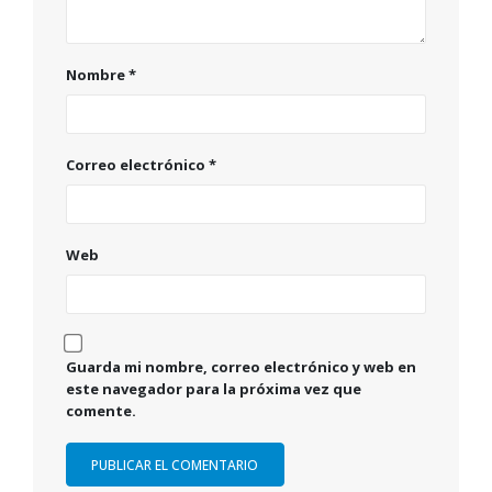
Nombre
*
Correo electrónico
*
Web
Guarda mi nombre, correo electrónico y web en
este navegador para la próxima vez que
comente.