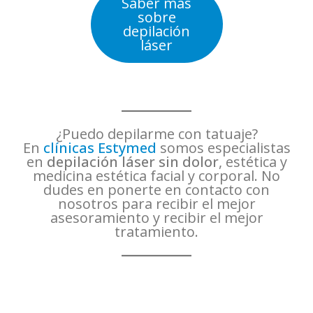
Saber más
sobre
depilación
láser
¿Puedo depilarme con tatuaje?
En
clínicas Estymed
somos especialistas
en
depilación láser sin dolor
, estética y
medicina estética facial y corporal. No
dudes en ponerte en contacto con
nosotros para recibir el mejor
asesoramiento y recibir el mejor
tratamiento.