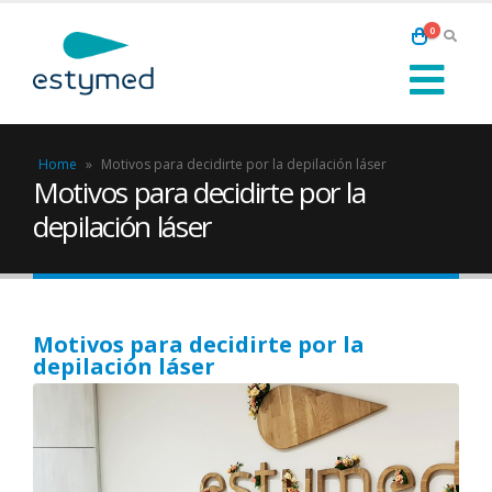
0
Home
»
Motivos para decidirte por la depilación láser
Motivos para decidirte por la
depilación láser
Motivos para decidirte por la
depilación láser