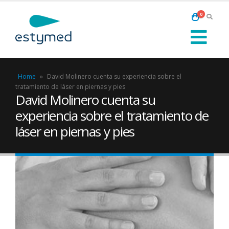
0
Home
»
David Molinero cuenta su experiencia sobre el
tratamiento de láser en piernas y pies
David Molinero cuenta su
experiencia sobre el tratamiento de
láser en piernas y pies