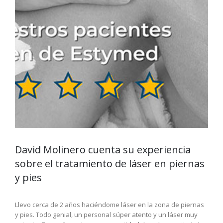
David Molinero cuenta su experiencia
sobre el tratamiento de láser en piernas
y pies
Llevo cerca de 2 años haciéndome láser en la zona de piernas
y pies. Todo genial, un personal súper atento y un láser muy