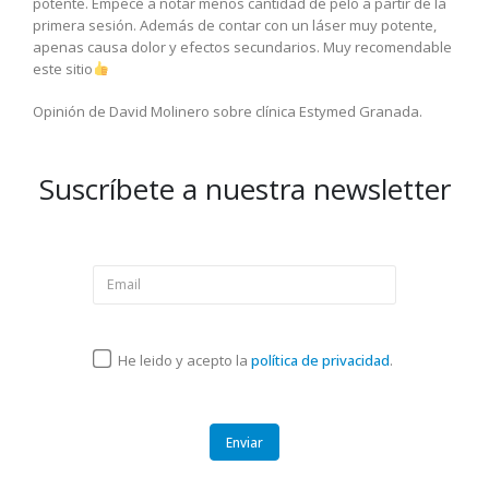
potente. Empecé a notar menos cantidad de pelo a partir de la
primera sesión. Además de contar con un láser muy potente,
apenas causa dolor y efectos secundarios. Muy recomendable
este sitio
Opinión de David Molinero sobre clínica Estymed Granada.
Suscríbete a nuestra newsletter
He leido y acepto la
política de privacidad
.